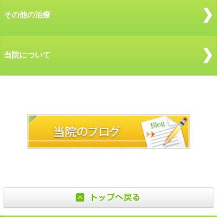
その他の治療
当院について