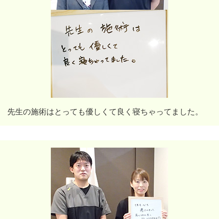
先生の施術はとっても優しくて良く寝ちゃってました。