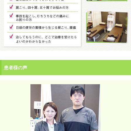
患者様の声