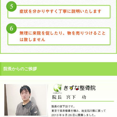
院長からのご挨拶