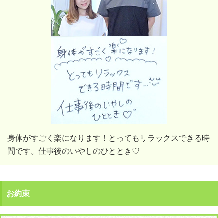
身体がすごく楽になります！とってもリラックスできる時
間です。仕事後のいやしのひととき♡
お約束