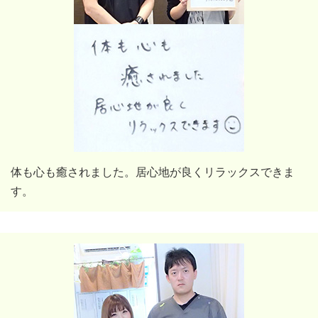
体も心も癒されました。居心地が良くリラックスできま
す。