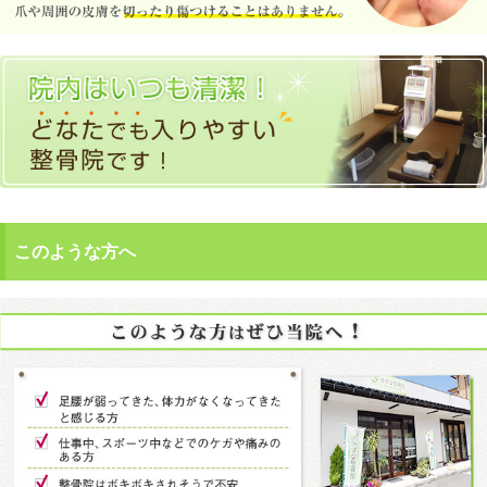
このような方へ