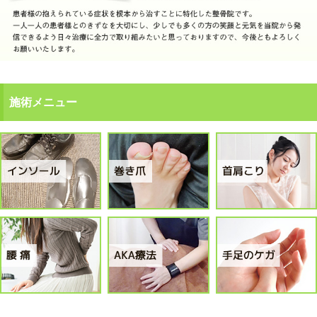
施術メニュー