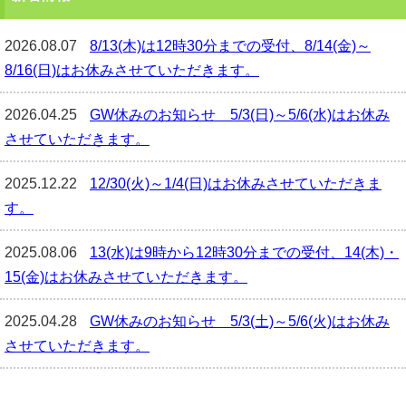
2026.08.07
8/13(木)は12時30分までの受付、8/14(金)～
8/16(日)はお休みさせていただきます。
2026.04.25
GW休みのお知らせ 5/3(日)～5/6(水)はお休み
させていただきます。
2025.12.22
12/30(火)～1/4(日)はお休みさせていただきま
す。
2025.08.06
13(水)は9時から12時30分までの受付、14(木)・
15(金)はお休みさせていただきます。
2025.04.28
GW休みのお知らせ 5/3(土)～5/6(火)はお休み
させていただきます。